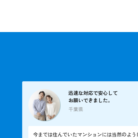
迅速な対応で安心して
お願いできました。
千葉県
今までは住んでいたマンションには当然のよう