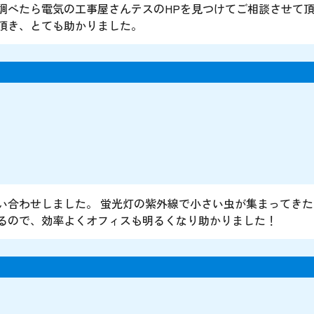
調べたら電気の工事屋さんテスのHPを見つけてご相談させて頂
頂き、とても助かりました。
い合わせしました。 蛍光灯の紫外線で小さい虫が集まってきた
るので、効率よくオフィスも明るくなり助かりました！