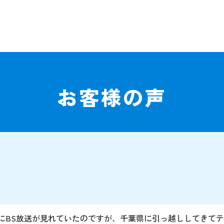
お客様の声
にBS放送が見れていたのですが、千葉県に引っ越ししてきて