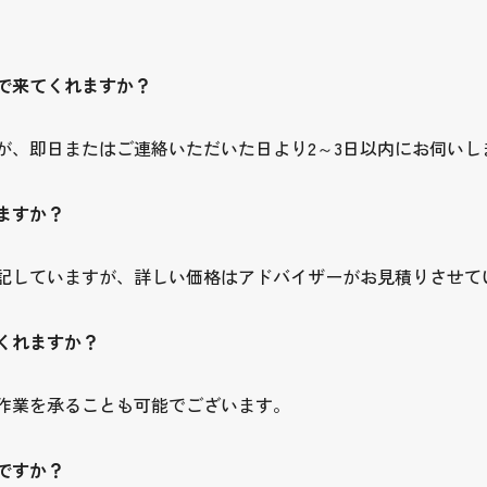
で来てくれますか？
が、即日またはご連絡いただいた日より2～3日以内にお伺いし
ますか？
記していますが、詳しい価格はアドバイザーがお見積りさせて
くれますか？
作業を承ることも可能でございます。
ですか？