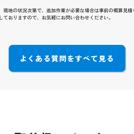
、現地の状況次第で、追加作業が必要な場合は事前の概算見積
しておりますので、お気軽にお問い合わせください。
よくある質問をすべて見る