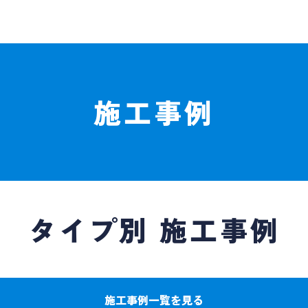
施工事例
タイプ別 施工事例
施工事例一覧を見る