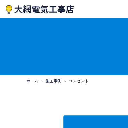
大網電気工事店
ホーム
施工事例
コンセント