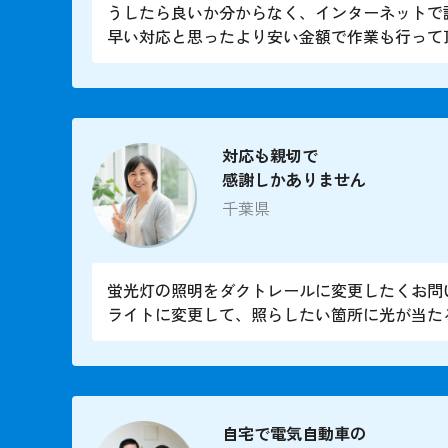
うしたら良いか分からなく、インターネットで
早い対応と思ったより安い金額で作業も行って
対応も親切で
感謝しかありません
千葉県
蛍光灯の照明をダクトレールに変更したくお問
ライトに変更して、照らしたい箇所に光が当た
自宅で電気自動車の