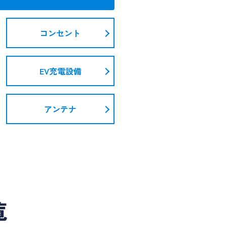
コンセント
EV充電設備
アンテナ
覧