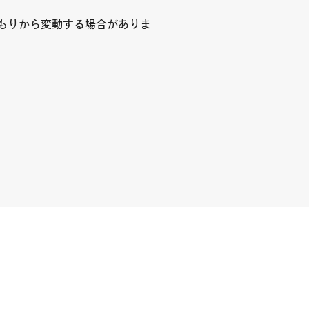
もりから変動する場合がありま