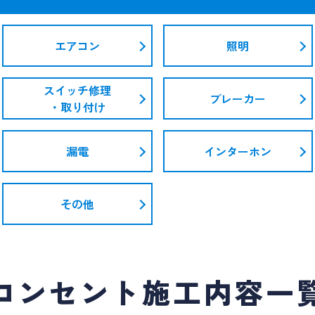
エアコン
照明
スイッチ修理
ブレーカー
・取り付け
漏電
インターホン
その他
コンセント施工内容一