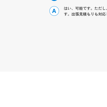
はい、可能です。ただし
A
す。出張見積もりも対応