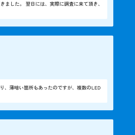
きました。 翌日には、実際に調査に来て頂き、
り、薄暗い箇所もあったのですが、複数のLED