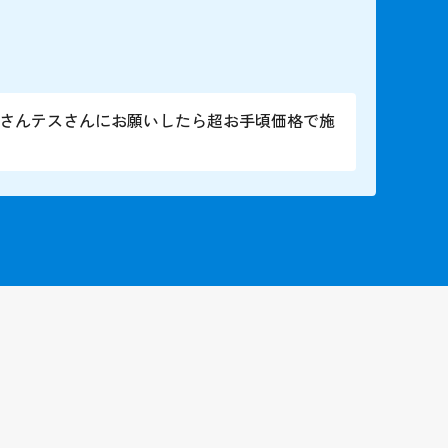
屋さんテスさんにお願いしたら超お手頃価格で施