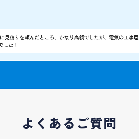
ーに見積りを頼んだところ、かなり高額でしたが、電気の工事
でした！
よくあるご質問