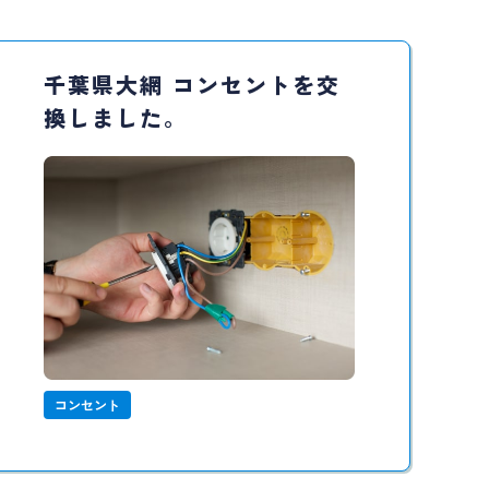
千葉県大網 コンセントを交
換しました。
コンセント