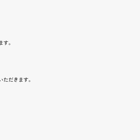
ます。
いただきます。