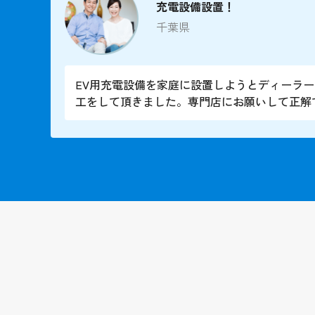
充電設備設置！
千葉県
EV用充電設備を家庭に設置しようとディーラ
工をして頂きました。専門店にお願いして正解