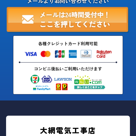
メールよりお問い合わせください
各種クレジットカード利用可能
コンビニ後払いご利用いただけます
大網電気工事店