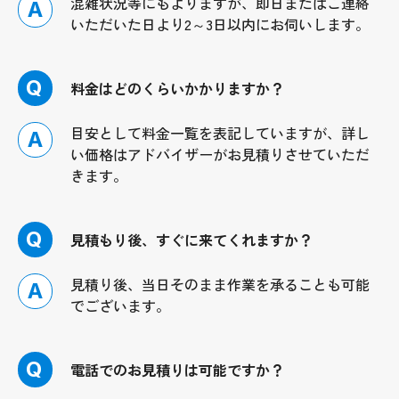
混雑状況等にもよりますが、即日またはご連絡
A
いただいた日より2～3日以内にお伺いします。
Q
料金はどのくらいかかりますか？
目安として料金一覧を表記していますが、詳し
A
い価格はアドバイザーがお見積りさせていただ
きます。
Q
見積もり後、すぐに来てくれますか？
見積り後、当日そのまま作業を承ることも可能
A
でございます。
Q
電話でのお見積りは可能ですか？