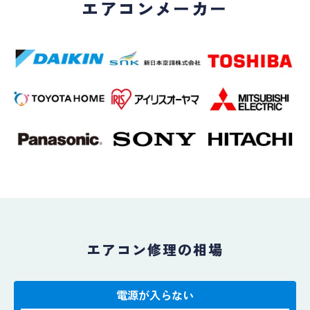
エアコンメーカー
エアコン修理の相場
電源が入らない