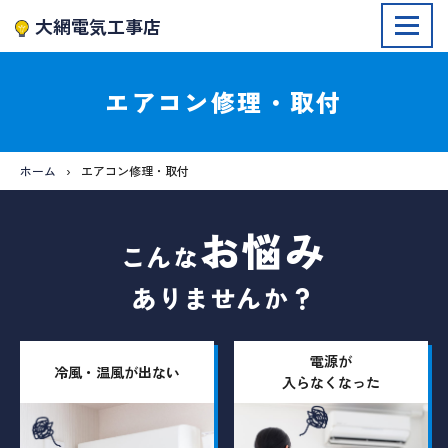
大網電気工事店
エアコン修理・取付
ホーム
エアコン修理・取付
お悩み
こんな
ありませんか？
電源が
冷風・温風が出ない
入らなくなった