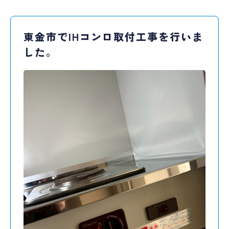
東金市でIHコンロ取付工事を行いま
した。