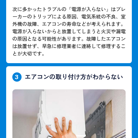
次に多かったトラブルの「電源が入らない」はブレ
ーカーのトリップによる原因、電気系統の不良、室
外機の故障、エアコンの寿命などが考えられます。
電源が入らないからと放置してしまうと火災や漏電
の原因となる可能性があります。故障したエアコン
は放置せず、早急に修理業者に連絡して修理するこ
とが大切です。
エアコンの取り付け方がわからない
3