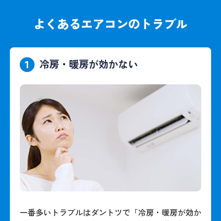
よくあるエアコンのトラブル
冷房・暖房が効かない
1
一番多いトラブルはダントツで「冷房・暖房が効か