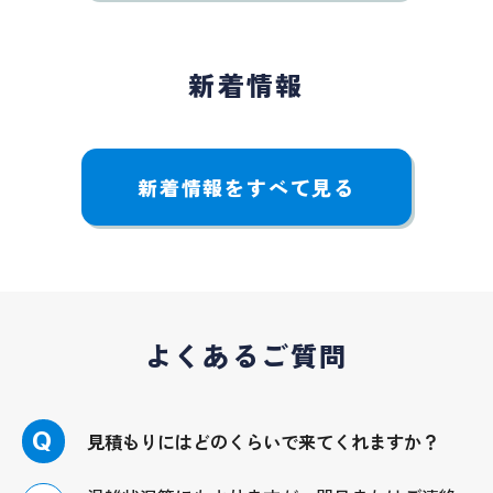
新着情報
新着情報をすべて見る
よくあるご質問
Q
見積もりにはどのくらいで来てくれますか？