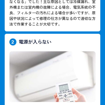
なくなる」でした！主な原因としては冷媒漏れ、室
外機または室内機の故障による場合、電気系統の不
良、フィルターの汚れによる場合が多いですが、原
因や状況によって修理の仕方が異なるので適切な方
法で作業することが大切です。
電源が入らない
2