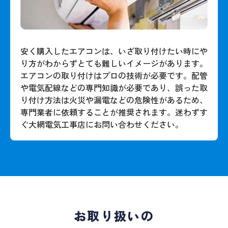
安く購入したエアコンは、いざ取り付けたい時にや
り方がわからずとても難しいイメージがあります。
エアコンの取り付けはプロの技術が必要です。配管
や電気配線などの専門知識が必要であり、誤った取
り付け方法は火災や漏電などの危険性があるため、
専門業者に依頼することが推奨されます。迷わずす
ぐ大網電気工事店にお問い合わせください。
お取り扱いの