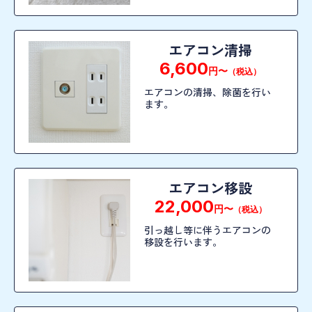
エアコン清掃
6,600
円〜
（税込）
エアコンの清掃、除菌を行い
ます。
エアコン移設
22,000
円〜
（税込）
引っ越し等に伴うエアコンの
移設を行います。