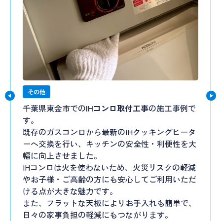
その他
千葉県東金市での
IHコンロ取付工事
の施工事例で
す。
既存のガスコンロから最新のIHクッキングヒータ
ーへ交換を行い、キッチンの安全性・利便性を大
幅に向上させました。
IHコンロは火を使わないため、火災リスクの軽減
やお子様・ご高齢の方にも安心してご利用いただ
ける点が大きな魅力です。
また、フラットな天板によりお手入れも簡単で、
日々の家事負担の軽減にもつながります。