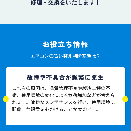
修理・交換をいたします！
お役立ち情報
エアコンの買い替え判断基準は？
故障や不具合が頻繁に発生
これらの原因は、品質管理不良や製造工程の不
備、使用環境の変化による負荷増加などが考えら
れます。適切なメンテナンスを行い、使用環境に
配慮した設置を心がけることが大切です。