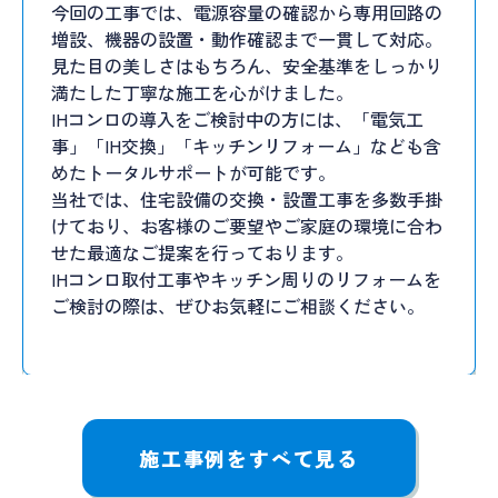
今回の工事では、電源容量の確認から専用回路の
増設、機器の設置・動作確認まで一貫して対応。
見た目の美しさはもちろん、安全基準をしっかり
満たした丁寧な施工を心がけました。
IHコンロの導入をご検討中の方には、「電気工
事」「IH交換」「キッチンリフォーム」なども含
めたトータルサポートが可能です。
当社では、住宅設備の交換・設置工事を多数手掛
けており、お客様のご要望やご家庭の環境に合わ
せた最適なご提案を行っております。
IHコンロ取付工事やキッチン周りのリフォームを
ご検討の際は、ぜひお気軽にご相談ください。
施工事例をすべて見る