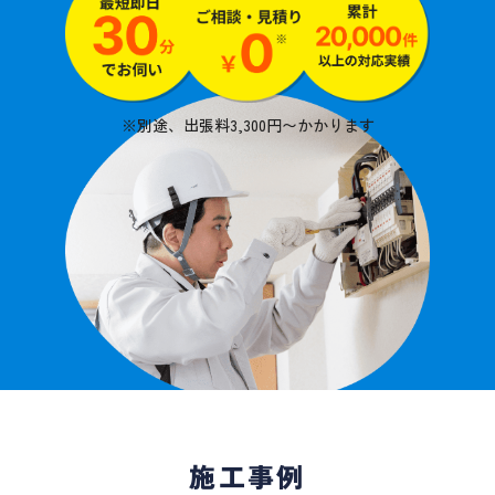
※別途、出張料3,300円〜かかります
施工事例