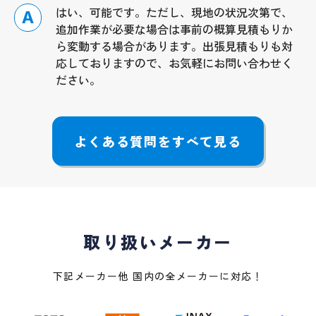
はい、可能です。ただし、現地の状況次第で、
A
追加作業が必要な場合は事前の概算見積もりか
ら変動する場合があります。出張見積もりも対
応しておりますので、お気軽にお問い合わせく
ださい。
よくある質問をすべて見る
取り扱いメーカー
下記メーカー他 国内の全メーカーに対応！